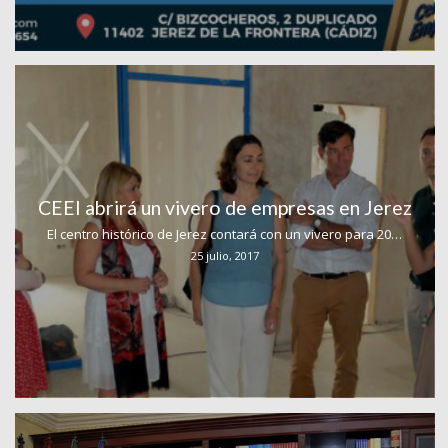
CEEI abrirá un vivero de empresas en Jerez
El centro histórico de Jerez contará con un vivero para 20…
25 julio, 2017